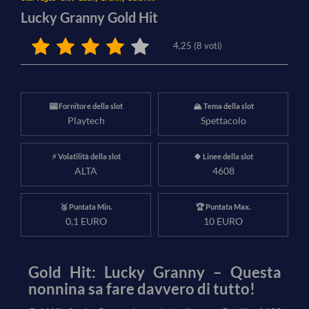
Lucky Granny Gold Hit
4,25
(
8
voti)
🎰 Fornitore della slot
🏔️ Tema della slot
Playtech
Spettacolo
⚡ Volatilità della slot
🍀 Linee della slot
ALTA
4608
🥈 Puntata Min.
🏆 Puntata Max.
0,1 EURO
10 EURO
Gold Hit: Lucky Granny –
Questa
nonnina sa fare davvero di tutto!