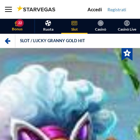
Accedi
Registrati
22
Bonus
Ruota
Slot
Casinò
Casinò Live
SLOT / LUCKY GRANNY GOLD HIT