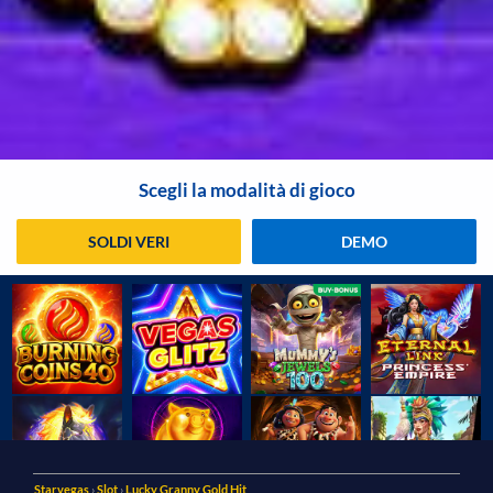
Scegli la modalità di gioco
SOLDI VERI
DEMO
Starvegas
›
Slot
›
Lucky Granny Gold Hit