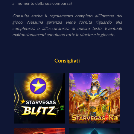
al momento della sua comparsa)
Consulta anche il regolamento completo all’interno del
gioco. Nessuna garanzia viene fornita riguardo alla
completezza o all’accuratezza di questo testo. Eventuali
malfunzionamenti annullano tutte le vincite e le giocate.
Consigliati