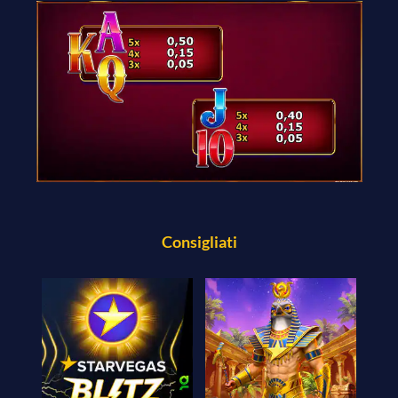
Consigliati