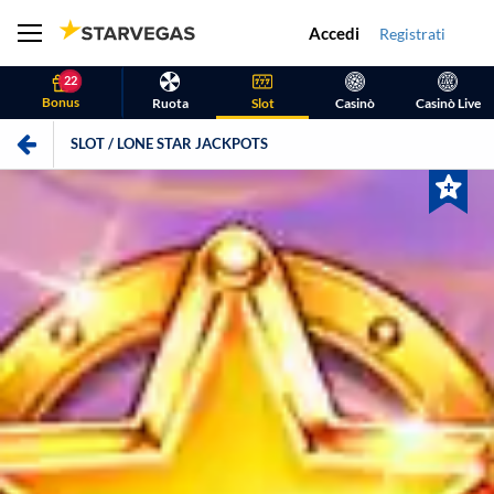
Accedi
Registrati
22
Bonus
Ruota
Slot
Casinò
Casinò Live
SLOT / LONE STAR JACKPOTS