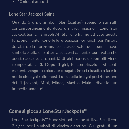
10 giochi gratuiti
Lone Star Jackpot Spins
Quando 5 o più simboli Star (Scatter) appaiono sui rulli
contemporaneamente dopo un giro, iniziano i Lone Star
Jackpot Spins. I simboli All Star che hanno attivato questa
funzione mantengono le loro posizioni originali per l'intera
durata della funzione. Lo stesso vale per ogni nuovo
simbolo Stella che atterra successivamente: ogni volta che
questo accade, la quantità di giri bonus disponibili viene
reimpostata a 3. Dopo 3 giri, le combinazioni vincenti
esistenti vengono calcolate e pagate. Se sei riuscito a fare in
modo che ogni rullo mostri una stella in ogni posizione, uno
dei 4 jackpot, Mini, Minor, Maxi o Major, diventa tuo
immediatamente!
Come si gioca a Lone Star Jackpots™
Lone Star Jackpots™ è una slot online che utilizza 5 rulli con
3 righe per i simboli di vincita ciascuno. Giri gratuiti, un