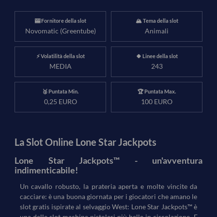
🎰 Fornitore della slot
🏔️ Tema della slot
Novomatic (Greentube)
Animali
⚡ Volatilità della slot
🍀 Linee della slot
MEDIA
243
🥈 Puntata Min.
🏆 Puntata Max.
0,25 EURO
100 EURO
La Slot Online Lone Star Jackpots
Lone Star Jackpots™ - un'avventura
indimenticabile!
Un cavallo robusto, la prateria aperta e molte vincite da
cacciare: è una buona giornata per i giocatori che amano le
slot gratis ispirate al selvaggio West: Lone Star Jackpots™ è
una delle slot machine pistoleri più belle in circolazione. E