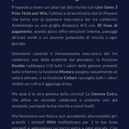
Preparati a vivere un safari ad alto rischio con
Lion Gems 3
Pots: Hold and Win
, l’ultima e straordinaria slot di Playson
che torna con la popolare meccanica dei tre calderoni.
Ambientato su una griglia dinamica 4×5 con
30 linee di
pagamento
, questo gioco offre emozioni intense, paesaggi
africani vividi e un enorme potenziale di vincita a ogni
giocata.
L’elemento centrale è l’emozionante meccanica dei tre
calderoni, una delle preferite dai giocatori: la funzione
Double
raddoppia (×2) tutti i valori delle gemme presenti
sullo schermo; la funzione
Mystery
assegna casualmente un
valore elevato; e la funzione
Collect
raccoglie tutti i valori
visibili sui rulli e li aggiunge al tuo.
Ma qual è la vera gemma della corona? La
Gemma Extra
,
che attiva un secondo calderone o potenzia uno già
esistente, portando le tue vincite a nuovi livelli.
Ma l’emozione non finisce qui: accedendo alla modalità giri
gratuiti, i simboli
Wild
moltiplicano per 2 le tue linee
vincenti e aggiungono un tocco extra a ogni giocata. Con