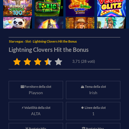
Starvegas
›
Slot
›
Lightning Clovers Hit the Bonus
Lightning Clovers Hit the Bonus
3,71
(
28
voti)
🎰 Fornitore della slot
🏔️ Tema della slot
Playson
Irish
⚡ Volatilità della slot
🍀 Linee della slot
ALTA
1
🥈 Puntata Min.
🏆 Puntata Max.