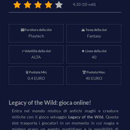
4,10
(
10
voti)
🎰 Fornitore della slot
🏔️ Tema della slot
Playtech
Fantasy
⚡ Volatilità della slot
🍀 Linee della slot
ALTA
40
🥈 Puntata Min.
🏆 Puntata Max.
0,4 EURO
40 EURO
Legacy of the Wild: gioca online!
Entra nel mondo mistico di antichi maghi e creature
mitiche con il gioco selvaggio
Legacy of the Wild
. Questa
slot trasporta i giocatori in un momento in cui magia e
mistero erano un evento quotidiano e la possibilità di