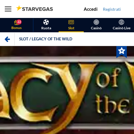
Accedi
Registrati
22
Bonus
Ruota
Slot
Casinò
Casinò Live
SLOT / LEGACY OF THE WILD