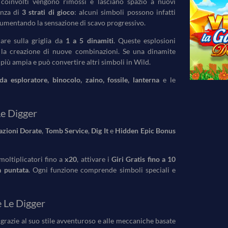
coinvolti vengono rimossi e lasciano spazio a nuovi
enza di
3 strati di gioco
: alcuni simboli possono infatti
, aumentando la sensazione di scavo progressivo.
are sulla griglia da
1 a 5 dinamiti
. Queste esplosioni
e la creazione di nuove combinazioni. Se una dinamite
a più ampia e può convertire altri simboli in Wild.
da esploratore, binocolo, zaino, fossile, lanterna
e le
Le Digger
azioni Dorate
,
Tomb Service
,
Dig It
e
Hidden Epic Bonus
moltiplicatori fino a
x20
, attivare i
Giri Gratis fino a 10
a puntata
. Ogni funzione comprende simboli speciali e
ne Le Digger
grazie al suo stile avventuroso e alle meccaniche basate