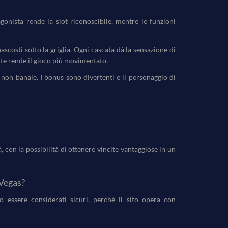
onista rende la slot riconoscibile, mentre le funzioni
ascosti sotto la griglia. Ogni cascata dà la sensazione di
ite rende il gioco più movimentato.
non banale. I bonus sono divertenti e il personaggio di
, con la possibilità di ottenere vincite vantaggiose in un
rVegas?
o essere considerati sicuri, perché il sito opera con