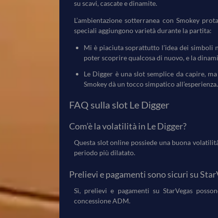
su scavi, cascate e dinamite.
L’ambientazione sotterranea con Smokey protag
speciali aggiungono varietà durante la partita:
Mi è piaciuta soprattutto l’idea dei simboli n
poter scoprire qualcosa di nuovo, e la dinam
Le Digger è una slot semplice da capire, ma 
Smokey dà un tocco simpatico all’esperienza.
FAQ sulla slot Le Digger
Com’è la volatilità in Le Digger?
Questa slot online possiede una buona volatilità
periodo più dilatato.
Prelievi e pagamenti sono sicuri su Sta
Sì, prelievi e pagamenti su StarVegas posson
concessione ADM.