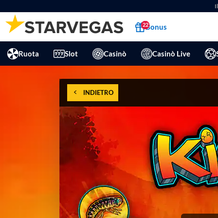
I
22
Bonus
Ruota
Slot
Casinò
Casinò Live
INDIETRO