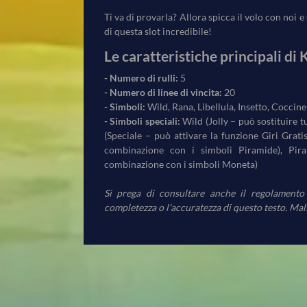
Ti va di provarla? Allora spicca il volo con noi e
di questa slot incredibile!
Le caratteristiche principali di 
- Numero di rulli:
5
- Numero di linee di vincita:
20
- Simboli:
Wild, Rana, Libellula, Insetto, Coccinell
- Simboli speciali:
Wild (Jolly – può sostituire tu
(Speciale – può attivare la funzione Giri Grati
combinazione con i simboli Piramide), Pira
combinazione con i simboli Moneta)
Si prega di consultare anche il regolamento 
completezza o l'accuratezza di questo testo. Malf