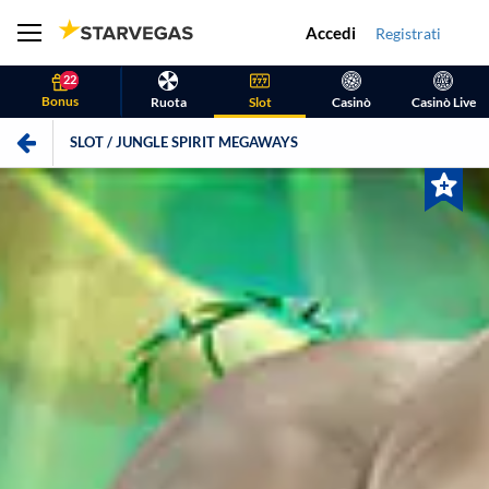
Accedi
Registrati
22
Bonus
Ruota
Slot
Casinò
Casinò Live
SLOT / JUNGLE SPIRIT MEGAWAYS