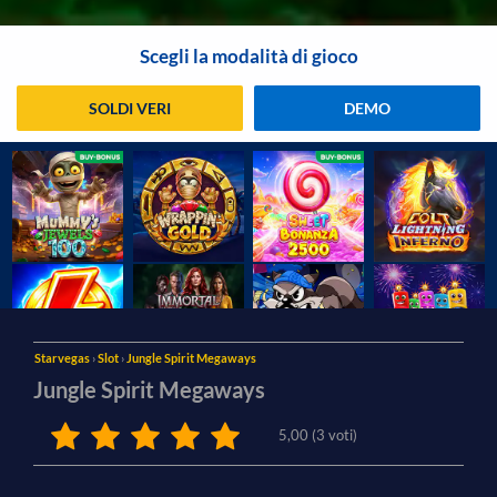
Scegli la modalità di gioco
SOLDI VERI
DEMO
Starvegas
›
Slot
›
Jungle Spirit Megaways
Jungle Spirit Megaways
5,00
(
3
voti)