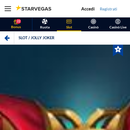
Accedi
Registrati
22
Bonus
Ruota
Slot
Casinò
Casinò Live
SLOT / JOLLY JOKER