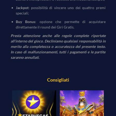
Jackpot
: possibilità di vincere uno dei quattro premi
speciali;
Buy Bonus
: opzione che permette di acquistare
direttamente il round dei Giri Gratis.
Presta attenzione anche alle regole complete riportate
all’interno del gioco. Decliniamo qualsiasi responsabilità in
merito alla completezza o accuratezza del presente testo.
In caso di malfunzionamenti, tutti i pagamenti e le partite
saranno annullati.
Consigliati