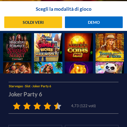
Scegli la modalità di gioco
SOLDI VERI
DEMO
Starvegas
›
Slot
›
Joker Party 6
Joker Party 6
4,73
(
122
voti)