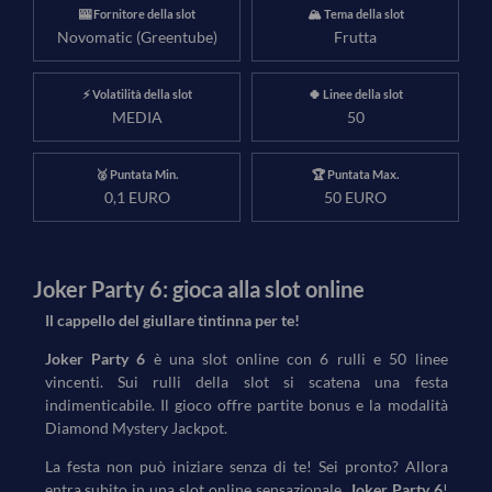
🎰 Fornitore della slot
🏔️ Tema della slot
Novomatic (Greentube)
Frutta
⚡ Volatilità della slot
🍀 Linee della slot
MEDIA
50
🥈 Puntata Min.
🏆 Puntata Max.
0,1 EURO
50 EURO
Joker Party 6: gioca alla slot online
Il cappello del giullare tintinna per te!
Joker Party 6
è una slot online con 6 rulli e 50 linee
vincenti. Sui rulli della slot si scatena una festa
indimenticabile. Il gioco offre partite bonus e la modalità
Diamond Mystery Jackpot.
La festa non può iniziare senza di te! Sei pronto? Allora
entra subito in una slot online sensazionale,
Joker Party 6
!