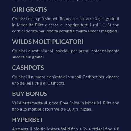
GIRI GRATIS
Colpisci tre o più simboli Bonus per attivare 3 giri gratuiti
in Modalità Blitz e cerca di coprire tutti i rulli (1-6) con
cornici dorate per vincite potenzialmente ancora maggiori.
WILDS MOLTIPLICATORI
Colpisci questi simboli speciali per premi potenzialmente
ancora più grandi.
CASHPOTS
Colpisci il numero richiesto di simboli Cashpot per vincere
uno dei sei livelli di Cashpots.
BUY BONUS
Vai direttamente al gioco Free Spins in Modalità Blitz con
fino a 3x moltiplicatori Wild e 10 giri iniziali.
HYPERBET
Aumenta il Moltiplicatore Wild fino a 2x e ottieni fino a 8