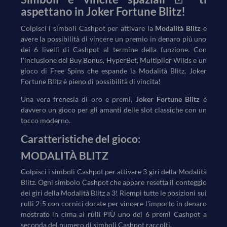
aspettano in Joker Fortune Blitz!
Colpisci i simboli Cashpot per attivare la
Modalità Blitz
e
avere la possibilità di vincere un premio in denaro più uno
dei 6 livelli di Cashpot al termine della funzione. Con
l'inclusione del Buy Bonus, HyperBet, Multiplier Wilds e un
gioco di Free Spins che espande la Modalità Blitz, Joker
Fortune Blitz è pieno di possibilità di vincita!
Una vera frenesia di oro e premi,
Joker Fortune Blitz
è
davvero un gioco per gli amanti delle slot classiche con un
tocco moderno.
Caratteristiche del gioco:
MODALITÀ BLITZ
Colpisci i simboli Cashpot per attivare 3 giri della Modalità
Blitz. Ogni simbolo Cashpot che appare resetta il conteggio
dei giri della Modalità Blitz a 3! Riempi tutte le posizioni sui
rulli 2-5 con cornici dorate per vincere l'importo in denaro
mostrato in cima ai rulli PIÙ uno dei 6 premi Cashpot a
seconda del numero di simboli Cashpot raccolti.