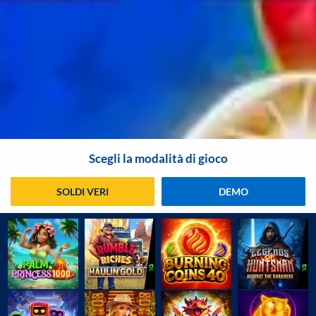
Scegli la modalità di gioco
SOLDI VERI
DEMO