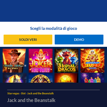
Scegli la modalità di gioco
SOLDI VERI
DEMO
Starvegas
›
Slot
›
Jack and the Beanstalk
Jack and the Beanstalk