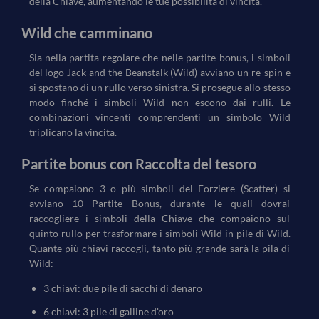
della Chiave, aumentando le tue possibilità di vincita.
Wild che camminano
Sia nella partita regolare che nelle partite bonus, i simboli
del logo Jack and the Beanstalk (Wild) avviano un re-spin e
si spostano di un rullo verso sinistra. Si prosegue allo stesso
modo finché i simboli Wild non escono dai rulli. Le
combinazioni vincenti comprendenti un simbolo Wild
triplicano la vincita.
Partite bonus con Raccolta del tesoro
Se compaiono 3 o più simboli del Forziere (Scatter) si
avviano 10 Partite Bonus, durante le quali dovrai
raccogliere i simboli della Chiave che compaiono sul
quinto rullo per trasformare i simboli Wild in pile di Wild.
Quante più chiavi raccogli, tanto più grande sarà la pila di
Wild:
3 chiavi: due pile di sacchi di denaro
6 chiavi: 3 pile di galline d'oro