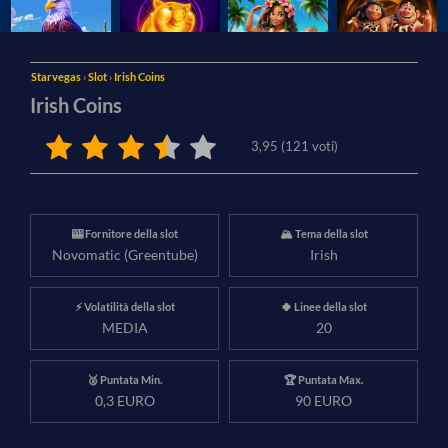
Starvegas
›
Slot
›
Irish Coins
Irish Coins
3,95
(
121
voti)
🎰 Fornitore della slot
🏔️ Tema della slot
Novomatic (Greentube)
Irish
⚡ Volatilità della slot
🍀 Linee della slot
MEDIA
20
🥈 Puntata Min.
🏆 Puntata Max.
0,3 EURO
90 EURO