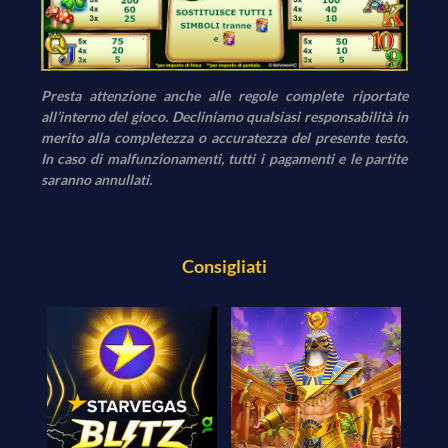
Presta attenzione anche alle regole complete riportate
all’interno del gioco. Decliniamo qualsiasi responsabilità in
merito alla completezza o accuratezza del presente testo.
In caso di malfunzionamenti, tutti i pagamenti e le partite
saranno annullati.
Consigliati