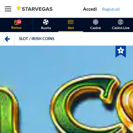
Accedi
Registrati
22
Bonus
Ruota
Slot
Casinò
Casinò Live
SLOT / IRISH COINS