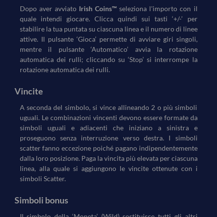
Dopo aver avviato
Irish Coins™
seleziona l'importo con il
quale intendi giocare. Clicca quindi sui tasti ‘+/-’ per
stabilire la tua puntata su ciascuna linea e il numero di linee
attive. Il pulsante ‘Gioca’ permette di avviare giri singoli,
mentre il pulsante ‘Automatico’ avvia la rotazione
automatica dei rulli; cliccando su ‘Stop’ si interrompe la
rotazione automatica dei rulli.
Vincite
A seconda del simbolo, si vince allineando 2 o più simboli
uguali. Le combinazioni vincenti devono essere formate da
simboli uguali e adiacenti che iniziano a sinistra e
proseguono senza interruzione verso destra. I simboli
scatter fanno eccezione poiché pagano indipendentemente
dalla loro posizione. Paga la vincita più elevata per ciascuna
linea, alla quale si aggiungono le vincite ottenute con i
simboli Scatter.
Simboli bonus
Il simbolo della ‘Moneta’ (Wild) sostituisce tutti gli altri