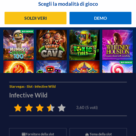
Scegli la modalità di gioco
SOLDI VERI
DEMO
Starvegas
›
Slot
›
Infective Wild
Infective Wild
3,60
(
5
voti)
🎰 Fornitore della slot
🏔️ Tema della slot