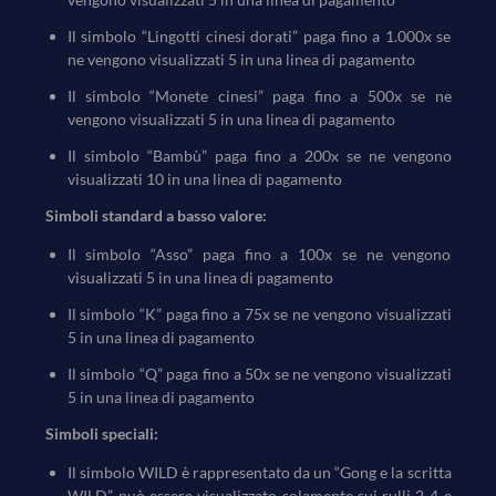
Il simbolo “Lingotti cinesi dorati” paga fino a 1.000x se
ne vengono visualizzati 5 in una linea di pagamento
Il simbolo “Monete cinesi” paga fino a 500x se ne
vengono visualizzati 5 in una linea di pagamento
Il simbolo “Bambù” paga fino a 200x se ne vengono
visualizzati 10 in una linea di pagamento
Simboli standard a basso valore:
Il simbolo “Asso” paga fino a 100x se ne vengono
visualizzati 5 in una linea di pagamento
Il simbolo “K” paga fino a 75x se ne vengono visualizzati
5 in una linea di pagamento
Il simbolo “Q” paga fino a 50x se ne vengono visualizzati
5 in una linea di pagamento
Simboli speciali:
Il simbolo WILD è rappresentato da un “Gong e la scritta
WILD”, può essere visualizzato solamente sui rulli 2-4 e