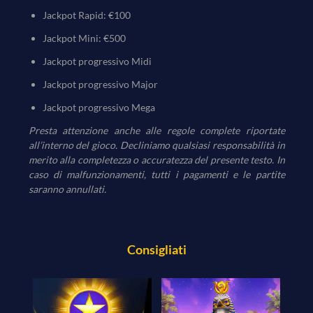
Jackpot Rapid: €100
Jackpot Mini: €500
Jackpot progressivo Midi
Jackpot progressivo Major
Jackpot progressivo Mega
Presta attenzione anche alle regole complete riportate
all’interno del gioco. Decliniamo qualsiasi responsabilità in
merito alla completezza o accuratezza del presente testo. In
caso di malfunzionamenti, tutti i pagamenti e le partite
saranno annullati.
Consigliati