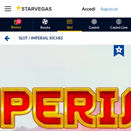
Accedi
Registrati
22
Bonus
Ruota
Slot
Casinò
Casinò Live
SLOT / IMPERIAL RICHES