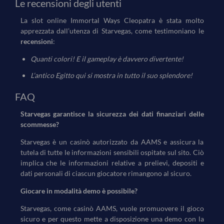
Le recensioni degli utenti
La slot online Immortal Ways Cleopatra è stata molto
apprezzata dall’utenza di Starvegas, come testimoniano le
recensioni
:
Quanti colori! E il gameplay è davvero divertente!
L’antico Egitto qui si mostra in tutto il suo splendore!
FAQ
Starvegas garantisce la sicurezza dei dati finanziari delle
scommesse?
Starvegas è un casinò autorizzato da AAMS e assicura la
tutela di tutte le informazioni sensibili ospitate sul sito. Ciò
implica che le informazioni relative a prelievi, depositi e
dati personali di ciascun giocatore rimangono al sicuro.
Giocare in modalità demo è possibile?
Starvegas, come casinò AAMS, vuole promuovere il gioco
sicuro e per questo mette a disposizione una demo con la