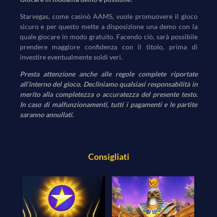
Starvegas, come casinò AAMS, vuole promuovere il gioco
sicuro e per questo mette a disposizione una demo con la
quale giocare in modo gratuito. Facendo ciò, sarà possibile
prendere maggiore confidenza con il titolo, prima di
investire eventualmente soldi veri.
Presta attenzione anche alle regole complete riportate
all’interno del gioco. Decliniamo qualsiasi responsabilità in
merito alla completezza o accuratezza del presente testo.
In caso di malfunzionamenti, tutti i pagamenti e le partite
saranno annullati.
Consigliati