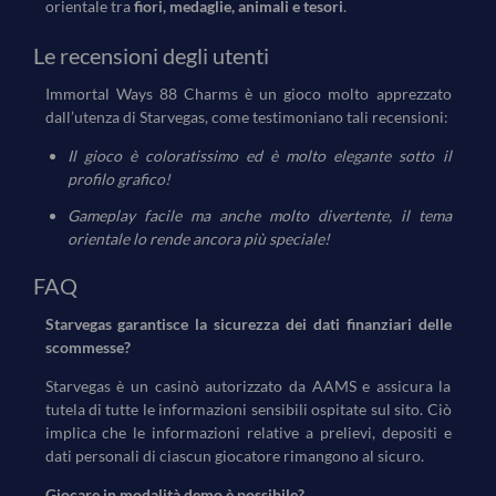
orientale tra
fiori, medaglie, animali e tesori
.
Le recensioni degli utenti
Immortal Ways 88 Charms è un gioco molto apprezzato
dall’utenza di Starvegas, come testimoniano tali recensioni:
Il gioco è coloratissimo ed è molto elegante sotto il
profilo grafico!
Gameplay facile ma anche molto divertente, il tema
orientale lo rende ancora più speciale!
FAQ
Starvegas garantisce la sicurezza dei dati finanziari delle
scommesse?
Starvegas è un casinò autorizzato da AAMS e assicura la
tutela di tutte le informazioni sensibili ospitate sul sito. Ciò
implica che le informazioni relative a prelievi, depositi e
dati personali di ciascun giocatore rimangono al sicuro.
Giocare in modalità demo è possibile?