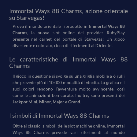
Immortal Ways 88 Charms, azione orientale
su Starvegas!
Prova il mondo orientale riprodotto in
Immortal Ways 88
Charms
, la nuova slot online del provider RubyPlay
presente nel carnet del portale di Starvegas! Un gioco
divertente e colorato, ricco di riferimenti all’Oriente!
Le caratteristiche di Immortal Ways 88
Charms
Il gioco in questione si svolge su una griglia mobile a 6 rulli
che prevede più di 10.000 modalità di vincita. La grafica e i
suoi colori rendono l’avventura molto avvincente, così
come le animazioni ben curate. Inoltre, sono presenti dei
Jackpot Mini, Minor, Major e Grand
.
I simboli di Immortal Ways 88 Charms
Oltre ai classici simboli delle slot machine online, Immortal
Ways 88 Charms prevede vari riferimenti al mondo