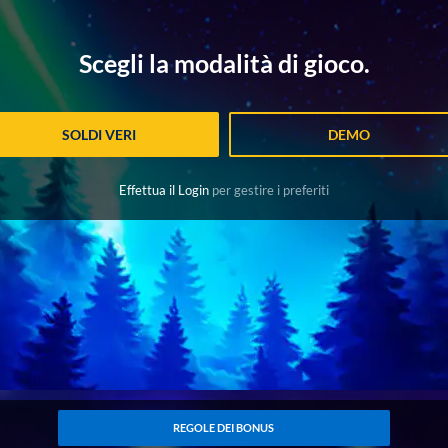
Scegli la modalità di gioco.
SOLDI VERI
DEMO
Effettua il Login
per gestire i preferiti
REGOLE DEI BONUS