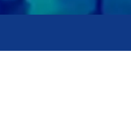
GIOCARE RESPONSABILMENTE
Giocare è più divertente se giochi in modo responsabile,
informazioni
clicca qui
.
La tua privacy e sicurezza sono la nostra priorità nume
sicurezza leader di mercato, e questo ci rende uno dei
dei clienti. Contattaci a:
supporto@it.starvegas.it
LE MIGLIORI OFFERTE
Per maggiori informazioni sui bonus e sulle iniziative