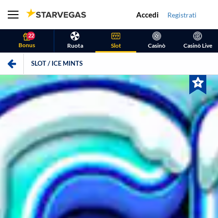
Accedi
Registrati
22
Bonus
Ruota
Slot
Casinò
Casinò Live
SLOT / ICE MINTS