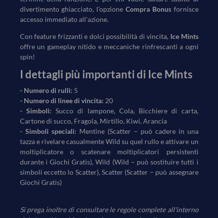
divertimento ghiacciato, l'opzione
Compra Bonus
fornisce
accesso immediato all'azione.
Con feature frizzanti e dolci possibilità di vincita,
Ice Mints
offre un gameplay nitido e meccaniche rinfrescanti a ogni
spin!
I dettagli più importanti di Ice Mints
- Numero di rulli:
5
- Numero di linee di vincita:
20
- Simboli:
Succo di lampone, Cola, Bicchiere di carta,
Cartone di succo, Fragola, Mirtillo, Kiwi, Arancia
- Simboli speciali:
Mentine (Scatter – può cadere in una
tazza e rivelare casualmente Wild su quel rullo e attivare un
moltiplicatore o scatenare moltiplicatori persistenti
durante i Giochi Gratis), Wild (Wild – può sostituire tutti i
simboli eccetto lo Scatter), Scatter (Scatter – può assegnare
Giochi Gratis)
Si prega inoltre di consultare le regole complete all'interno