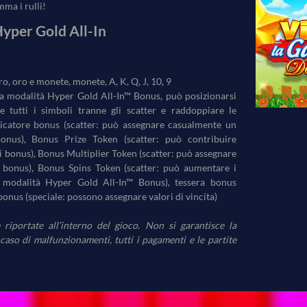
mma i rulli!
 Hyper Gold All-In
oro, oro e monete, monete, A, K, Q, J, 10, 9
 la modalità Hyper Gold All-In™ Bonus, può posizionarsi
re tutti i simboli tranne gli scatter e raddoppiare le
plicatore bonus (scatter: può assegnare casualmente un
onus), Bonus Prize Token (scatter: può contribuire
i bonus), Bonus Multiplier Token (scatter: può assegnare
e bonus), Bonus Spins Token (scatter: può aumentare i
 modalità Hyper Gold All-In™ Bonus), tessera bonus
onus (speciale: possono assegnare valori di vincita)
riportate all’interno del gioco. Non si garantisce la
caso di malfunzionamenti, tutti i pagamenti e le partite