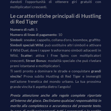
dandoti l'opportunità di ottenere giri gratuiti con
moltiplicatori crescenti.
Le caratteristiche principali di Hustling
di Red Tiger
Numero di rulli
: 5
Numero di linee di pagamento
: 10
Simboli
: sneaker, cappello, collana d'oro, boombox, graffito
Simboli speciali
:
Wild
: può sostituire altri simboli e attivare
il Wild Duel, dove i rapper trasformano simboli adiacenti in
Wild,
Scatter
: attiva i Free Spins con moltiplicatori
crescenti,
Street Bonus
: modalità speciale che può rivelare
premi istantanei e moltiplicatori.
Ti senti pronto a dominare le strade e conquistare
grandi
vincite
? Prova subito Hustling di Red Tiger e immergiti
nell'azione frenetica del mondo urbano. La tua prossima
grande vincita ti aspetta dietro l'angolo!
Presta attenzione anche alle regole complete riportate
all’interno del gioco. Decliniamo qualsiasi responsabilità in
merito alla completezza o accuratezza del presente testo.
In caso di malfunzionamenti, tutti i pagamenti e le partite