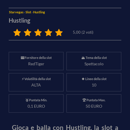
Starvegas
›
Slot
›
Hustling
Hustling
5,00
(
2
voti)
🎰 Fornitore della slot
🏔️ Tema della slot
RedTiger
Spettacolo
⚡ Volatilità della slot
🍀 Linee della slot
ALTA
10
🥈 Puntata Min.
🏆 Puntata Max.
0,1 EURO
50 EURO
Gioca e balla con Hustling, la slot a