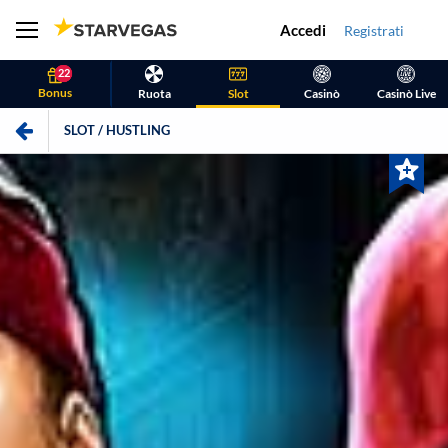
Accedi
Registrati
22
Bonus
Ruota
Slot
Casinò
Casinò Live
SLOT / HUSTLING