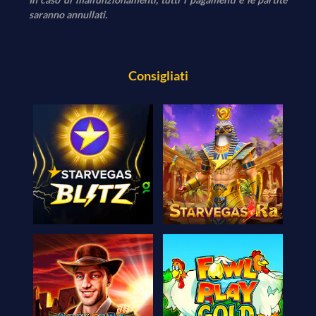
saranno annullati.
Consigliati