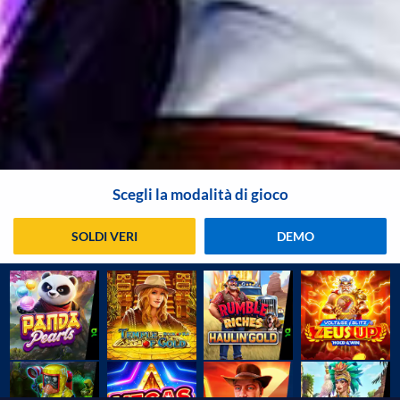
Scegli la modalità di gioco
SOLDI VERI
DEMO