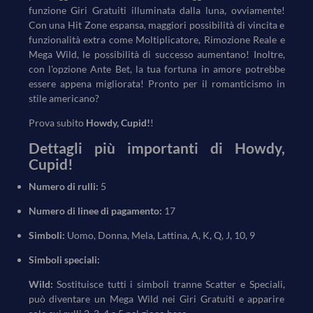
funzione Giri Gratuiti illuminata dalla luna, ovviamente!
Con una Hit Zone espansa, maggiori possibilità di vincita e
funzionalità extra come Moltiplicatore, Rimozione Reale e
Mega Wild, le possibilità di successo aumentano! Inoltre,
con l'opzione Ante Bet, la tua fortuna in amore potrebbe
essere appena migliorata! Pronto per il romanticismo in
stile americano?
Prova subito
Howdy, Cupid!
!
Dettagli più importanti di Howdy,
Cupid!
Numero di rulli:
5
Numero di linee di pagamento:
17
Simboli:
Uomo, Donna, Mela, Lattina, A, K, Q, J, 10, 9
Simboli speciali:
Wild:
Sostituisce tutti i simboli tranne Scatter e Speciali,
può diventare un Mega Wild nei Giri Gratuiti e apparire