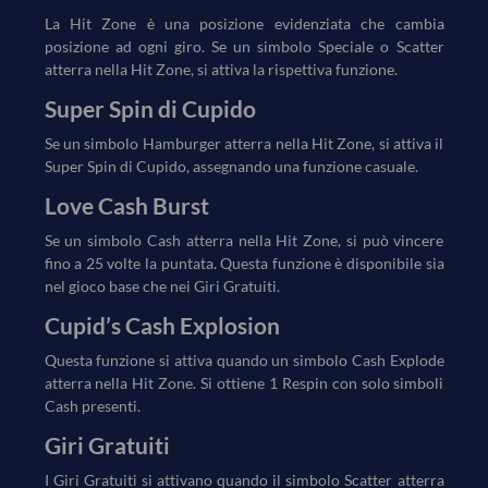
La Hit Zone è una posizione evidenziata che cambia
posizione ad ogni giro. Se un simbolo Speciale o Scatter
atterra nella Hit Zone, si attiva la rispettiva funzione.
Super Spin di Cupido
Se un simbolo Hamburger atterra nella Hit Zone, si attiva il
Super Spin di Cupido, assegnando una funzione casuale.
Love Cash Burst
Se un simbolo Cash atterra nella Hit Zone, si può vincere
fino a 25 volte la puntata. Questa funzione è disponibile sia
nel gioco base che nei Giri Gratuiti.
Cupid’s Cash Explosion
Questa funzione si attiva quando un simbolo Cash Explode
atterra nella Hit Zone. Si ottiene 1 Respin con solo simboli
Cash presenti.
Giri Gratuiti
I Giri Gratuiti si attivano quando il simbolo Scatter atterra