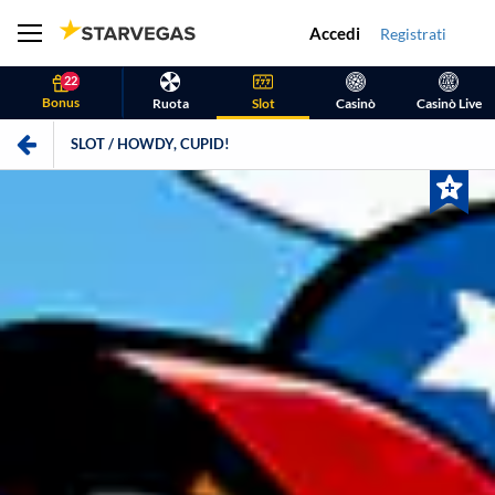
Accedi
Registrati
22
Bonus
Ruota
Slot
Casinò
Casinò Live
SLOT / HOWDY, CUPID!