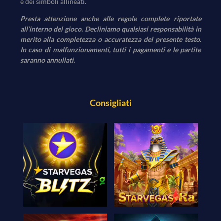
e dei simboli allineati.
Presta attenzione anche alle regole complete riportate
all’interno del gioco. Decliniamo qualsiasi responsabilità in
merito alla completezza o accuratezza del presente testo.
In caso di malfunzionamenti, tutti i pagamenti e le partite
saranno annullati.
Consigliati