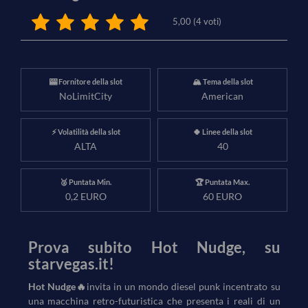
5,00
(
4
voti)
🎰 Fornitore della slot
🏔️ Tema della slot
NoLimitCity
American
⚡ Volatilità della slot
🍀 Linee della slot
ALTA
40
🥈 Puntata Min.
🏆 Puntata Max.
0,2 EURO
60 EURO
Prova subito Hot Nudge, su
starvegas.it!
Hot Nudge🔥
invita in un mondo diesel punk incentrato su
una macchina retro-futuristica che presenta i reali di un