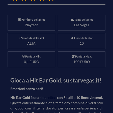
🎰 Fornitore della slot
🏔️ Tema della slot
Playtech
Las Vegas
⚡ Volatilità della slot
🍀 Linee della slot
ALTA
10
🥈 Puntata Min.
🏆 Puntata Max.
0,1 EURO
100 EURO
Gioca a Hit Bar Gold, su starvegas.it!
Emozioni senza pari!
Hit Bar Gold
è una slot online con 5 rulli e
10 linee vincenti
.
Questa entusiasmante slot a tema oro combina diversi stili
di gioco con il tema dorato per creare un'esperienza di