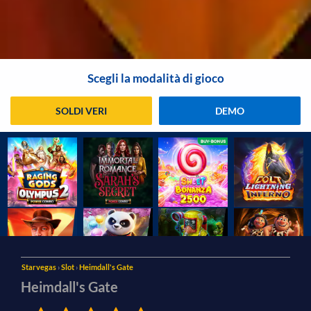
Scegli la modalità di gioco
SOLDI VERI
DEMO
Starvegas
›
Slot
›
Heimdall's Gate
Heimdall's Gate