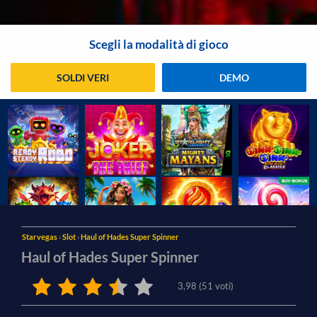
Scegli la modalità di gioco
SOLDI VERI
DEMO
Starvegas
›
Slot
›
Haul of Hades Super Spinner
Haul of Hades Super Spinner
3,98
(
51
voti)