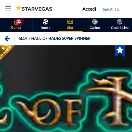
Accedi
Registrati
22
Bonus
Ruota
Slot
Casinò
Casinò Live
SLOT / HAUL OF HADES SUPER SPINNER