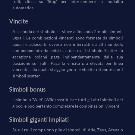
rulli; clicca su ‘Stop’ per interrompere la modalità
automatica.
Vincite
A seconda del simbolo, si vince allineando 2 o più simboli
uguali. Le combinazioni vincenti sono formate da simboli
uguali e adiacenti, ovvero non interrotti da altri simboli,
con andamento da sinistra a destra. Il simbolo Scatter fa
eccezione poiché paga indipendentemente dalla sua
posizione sui rulli. Paga la vincita più elevata per linea
vincente, alla quale si aggiungono le vincite ottenute con i
simboli scatter.
Simboli bonus
Il simbolo ‘Wild’ (Wild) sostituisce tutti gli altri simboli del
gioco, e può pertanto completare le combinazioni vincenti.
Simboli giganti impilati
Se sui rulli compaiono pile di simboli di Ade, Zeus, Atena o