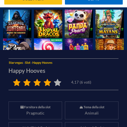
Starvegas
›
Slot
›
Happy Hooves
Happy Hooves
4,17
(
6
voti)
🎰 Fornitore della slot
🏔️ Tema della slot
Pragmatic
Animali