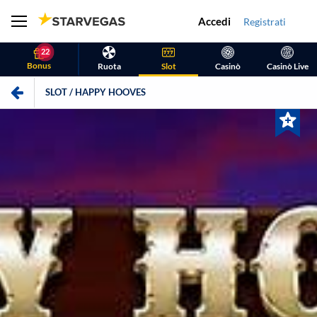
Accedi
Registrati
22
Bonus
Ruota
Slot
Casinò
Casinò Live
SLOT / HAPPY HOOVES