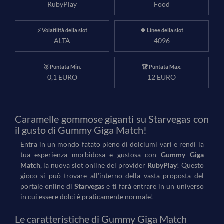
RubyPlay
Food
⚡ Volatilità della slot
🍀 Linee della slot
ALTA
4096
🥈 Puntata Min.
🏆 Puntata Max.
0,1 EURO
12 EURO
Caramelle gommose giganti su Starvegas con
il gusto di Gummy Giga Match!
Entra in un mondo fatato pieno di dolciumi vari e rendi la
tua esperienza morbidosa e gustosa con
Gummy Giga
Match
, la nuova slot online del provider
RubyPlay
! Questo
gioco si può trovare all’interno della vasta proposta del
portale online di
Starvegas
e ti farà entrare in un universo
in cui essere dolci è praticamente normale!
Le caratteristiche di Gummy Giga Match