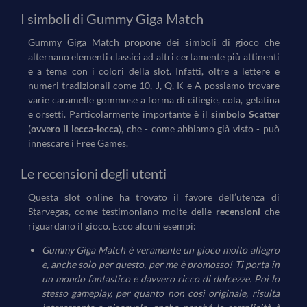
I simboli di Gummy Giga Match
Gummy Giga Match propone dei simboli di gioco che
alternano elementi classici ad altri certamente più attinenti
e a tema con i colori della slot. Infatti, oltre a lettere e
numeri tradizionali come 10, J, Q, K e A possiamo trovare
varie caramelle gommose a forma di ciliegie, cola, gelatina
e orsetti. Particolarmente importante è il
simbolo Scatter
(
ovvero il lecca-lecca
), che - come abbiamo già visto - può
innescare i Free Games.
Le recensioni degli utenti
Questa slot online ha trovato il favore dell’utenza di
Starvegas, come testimoniano molte delle
recensioni
che
riguardano il gioco. Ecco alcuni esempi:
Gummy Giga Match è veramente un gioco molto allegro
e, anche solo per questo, per me è promosso! Ti porta in
un mondo fantastico e davvero ricco di dolcezze. Poi lo
stesso gameplay, per quanto non così originale, risulta