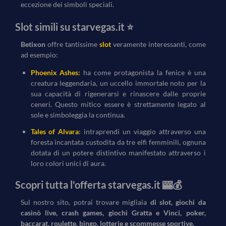
eccezione dei simboli speciali.
Slot simili su starvegas.it ⭐
Betixon
offre tantissime
slot
veramente interessanti, come
ad esempio:
Phoenix Ashes:
ha come protagonista la fenice è una
creatura leggendaria, un uccello immortale noto per la
sua capacità di rigenerarsi e rinascere dalle proprie
ceneri. Questo mitico essere è strettamente legato al
sole e simboleggia la continua.
Tales of Alvara
:
intraprendi un viaggio attraverso una
foresta incantata custodita da tre elfi femminili, ognuna
dotata di un potere distintivo manifestato attraverso i
loro colori unici di aura.
Scopri tutta l'offerta starvegas.it 🎰💰
Sul nostro sito, potrai trovare migliaia
di slot, giochi da
casinò live, crash games, giochi Gratta e Vinci, poker,
baccarat, roulette, bingo, lotterie e scommesse sportive.