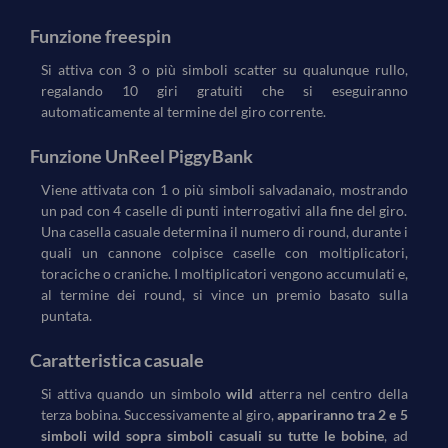
Funzione freespin
Si attiva con 3 o più simboli scatter su qualunque rullo,
regalando 10 giri gratuiti che si eseguiranno
automaticamente al termine del giro corrente.
Funzione UnReel PiggyBank
Viene attivata con 1 o più simboli salvadanaio, mostrando
un pad con 4 caselle di punti interrogativi alla fine del giro.
Una casella casuale determina il numero di round, durante i
quali un cannone colpisce caselle con moltiplicatori,
toraciche o craniche. I moltiplicatori vengono accumulati e,
al termine dei round, si vince un premio basato sulla
puntata.
Caratteristica casuale
Si attiva quando un simbolo
wild
atterra nel centro della
terza bobina. Successivamente al giro,
appariranno tra 2 e 5
simboli wild sopra simboli casuali su tutte le bobine
, ad