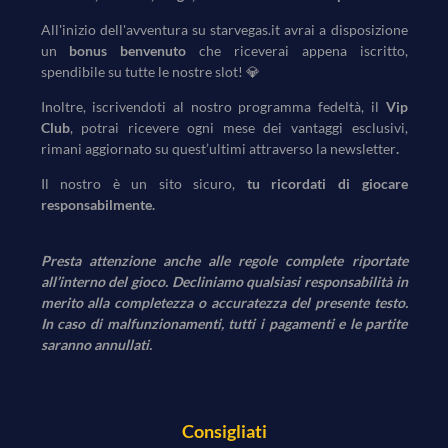
All'inizio dell'avventura su starvegas.it avrai a disposizione
un
bonus benvenuto
che riceverai appena iscritto,
spendibile su tutte le nostre slot! 💎
Inoltre, iscrivendoti al nostro programma fedeltà, il
Vip
Club
, potrai ricevere ogni mese dei vantaggi esclusivi,
rimani aggiornato su quest’ultimi attraverso la newsletter
.
Il nostro è un sito sicuro,
tu ricordati di giocare
responsabilmente.
Presta attenzione anche alle regole complete riportate
all’interno del gioco. Decliniamo qualsiasi responsabilità in
merito alla completezza o accuratezza del presente testo.
In caso di malfunzionamenti, tutti i pagamenti e le partite
saranno annullati.
Consigliati