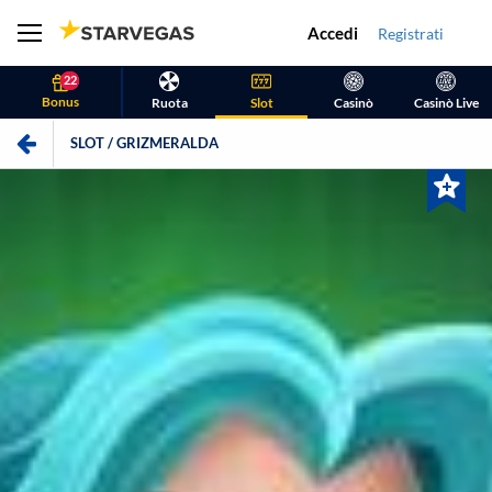
Accedi
Registrati
22
Bonus
Ruota
Slot
Casinò
Casinò Live
SLOT / GRIZMERALDA