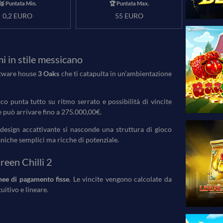
🥈 Puntata Min.
🏆 Puntata Max.
0,2 EURO
55 EURO
i in stile messicano
oftware house
3 Oaks
che ti catapulta in un’ambientazione
oco punta tutto su ritmo serrato e possibilità di vincite
può arrivare fino a 275.000,00€.
 design accattivante si nasconde una struttura di gioco
niche semplici ma ricche di potenziale.
reen Chilli 2
nee di pagamento fisse
. Le vincite vengono calcolate da
uitivo e lineare.