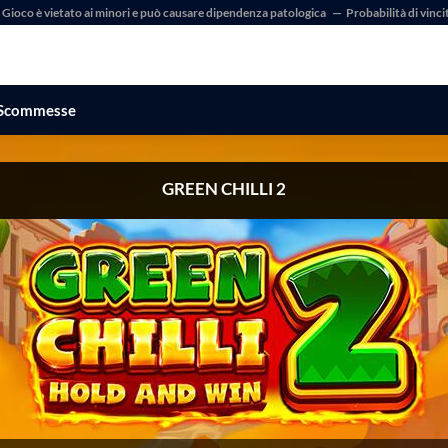
l Gioco è vietato ai minori e può causare dipendenza patologica
—
Probabilità di vinci
Scommesse
GREEN CHILLI 2