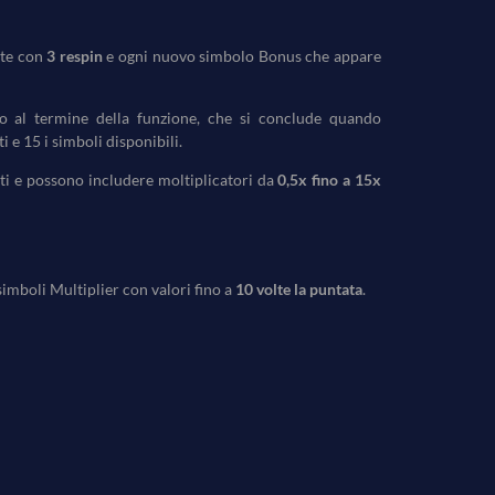
rte con
3 respin
e ogni nuovo simbolo Bonus che appare
ino al termine della funzione, che si conclude quando
 e 15 i simboli disponibili.
ti e possono includere moltiplicatori da
0,5x fino a 15x
mboli Multiplier con valori fino a
10 volte la puntata
.