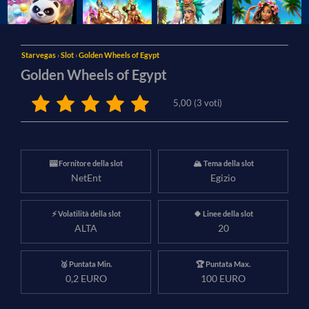
Starvegas
›
Slot
›
Golden Wheels of Egypt
Golden Wheels of Egypt
5,00
(
3
voti)
🎰 Fornitore della slot
🏔️ Tema della slot
NetEnt
Egizio
⚡ Volatilità della slot
🍀 Linee della slot
ALTA
20
🥈 Puntata Min.
🏆 Puntata Max.
0,2 EURO
100 EURO