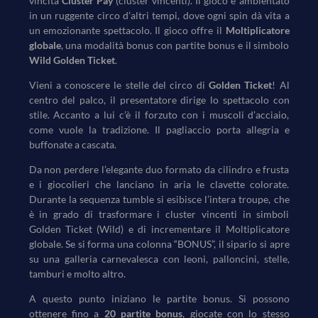
vincita
Cluster Pay
(cluster vincenti). Il gioco è ambientato
in un ruggente circo d’altri tempi, dove ogni spin dà vita a
un emozionante spettacolo. Il gioco offre il
Moltiplicatore
globale
, una modalità bonus con partite bonus e il simbolo
Wild Golden Ticket
.
Vieni a conoscere le stelle del circo di
Golden Ticket
! Al
centro del palco, il presentatore dirige lo spettacolo con
stile. Accanto a lui c’è il forzuto con i muscoli d’acciaio,
come vuole la tradizione. Il pagliaccio porta allegria e
buffonate a cascata.
Da non perdere l’elegante duo formato da cilindro e frusta
e i giocolieri che lanciano in aria le clavette colorate.
Durante la sequenza tumble si esibisce l’intera troupe, che
è in grado di trasformare i cluster vincenti in simboli
Golden Ticket (Wild) e di incrementare il Moltiplicatore
globale. Se si forma una colonna “BONUS”, il sipario si apre
su una galleria carnevalesca con leoni, palloncini, stelle,
tamburi e molto altro.
A questo punto iniziano le partite bonus. Si possono
ottenere fino a
20 partite bonus
, giocate con lo stesso