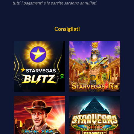
tutti i pagamenti e le partite saranno annullati.
Consigliati