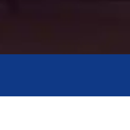
GIOCARE RESPONSABILMENTE
Giocare è più divertente se giochi in modo responsabile,
informazioni
clicca qui
.
La tua privacy e sicurezza sono la nostra priorità nume