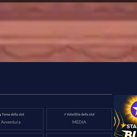
️ Tema della slot
⚡ Volatilità della slot
Avventura
MEDIA