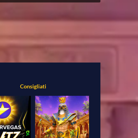
Consigliati