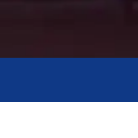
PRELIEVI CELERI
Incassa velocemente le vincite con pochi click!