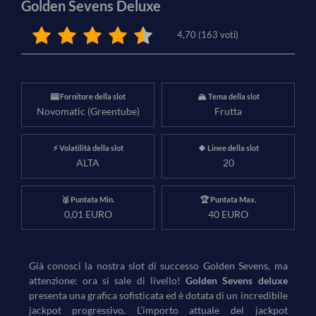
Golden Sevens Deluxe
4,70
(
163
voti)
🎰 Fornitore della slot
🏔️ Tema della slot
Novomatic (Greentube)
Frutta
⚡ Volatilità della slot
🍀 Linee della slot
ALTA
20
🥈 Puntata Min.
🏆 Puntata Max.
0,01 EURO
40 EURO
Già conosci la nostra slot di successo Golden Sevens, ma
attenzione: ora si sale di livello!
Golden Sevens deluxe
presenta una grafica sofisticata ed è dotata di un incredibile
jackpot progressivo. L’importo attuale del jackpot