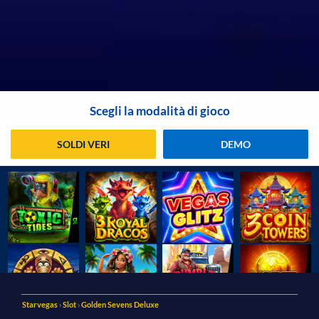
Scegli la modalità di gioco
SOLDI VERI
DEMO
Starvegas
›
Slot
›
Golden Sevens Deluxe