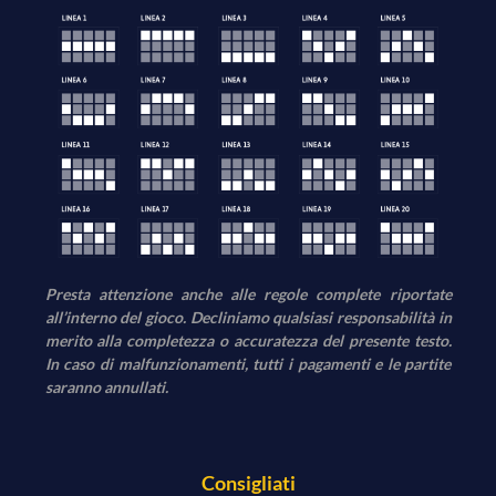
Presta attenzione anche alle regole complete riportate
all’interno del gioco. Decliniamo qualsiasi responsabilità in
merito alla completezza o accuratezza del presente testo.
In caso di malfunzionamenti, tutti i pagamenti e le partite
saranno annullati.
Consigliati