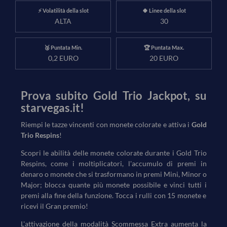
⚡ Volatilità della slot
🍀 Linee della slot
ALTA
30
🥈 Puntata Min.
🏆 Puntata Max.
0,2 EURO
20 EURO
Prova subito Gold Trio Jackpot, su
starvegas.it!
Riempi le tazze vincenti con monete colorate e attiva i
Gold
Trio Respins
!
Scopri le abilità delle monete colorate durante i Gold Trio
Respins, come i moltiplicatori, l'accumulo di premi in
denaro o monete che si trasformano in premi Mini, Minor o
Major; blocca quante più monete possibile e vinci tutti i
premi alla fine della funzione. Tocca i rulli con 15 monete e
ricevi il Gran premio!
L'attivazione della modalità Scommessa Extra aumenta la