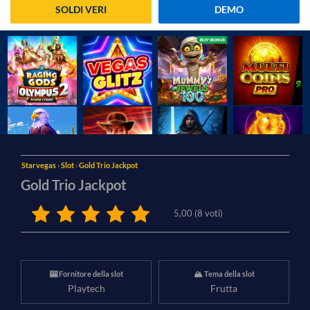
SOLDI VERI
DEMO
Starvegas
›
Slot
›
Gold Trio Jackpot
Gold Trio Jackpot
5,00
(
8
voti)
🎰 Fornitore della slot
🏔️ Tema della slot
Playtech
Frutta