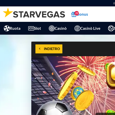
I
22
Bonus
Ruota
Slot
Casinò
Casinò Live
INDIETRO