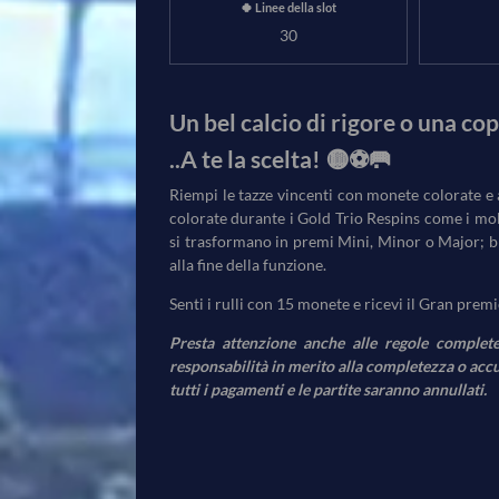
🍀 Linee della slot
30
Un bel calcio di rigore o una co
..A te la scelta! 🟡⚽🥅
Riempi le tazze vincenti con monete colorate e 
colorate durante i Gold Trio Respins come i mo
si trasformano in premi Mini, Minor o Major; bl
alla fine della funzione.
Senti i rulli con 15 monete e ricevi il Gran prem
Presta attenzione anche alle regole complete 
responsabilità in merito alla completezza o accu
tutti i pagamenti e le partite saranno annullati.