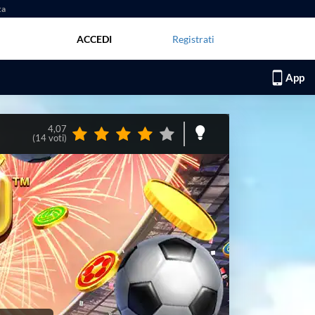
ta
ACCEDI
Registrati
App
4,07
(
14
voti)