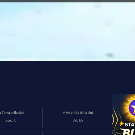
️ Tema della slot
⚡ Volatilità della slot
Sport
ALTA