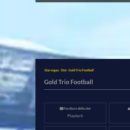
Starvegas
›
Slot
›
Gold Trio Football
Gold Trio Football
🎰 Fornitore della slot

Playtech