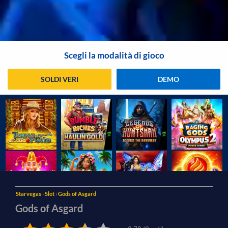
Scegli la modalità di gioco
SOLDI VERI
DEMO
Starvegas
›
Slot
›
Gods of Asgard
Gods of Asgard