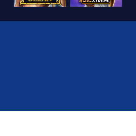
GIOCARE RESPONSABILMENTE
Giocare è più divertente se giochi in modo responsabile, fai in