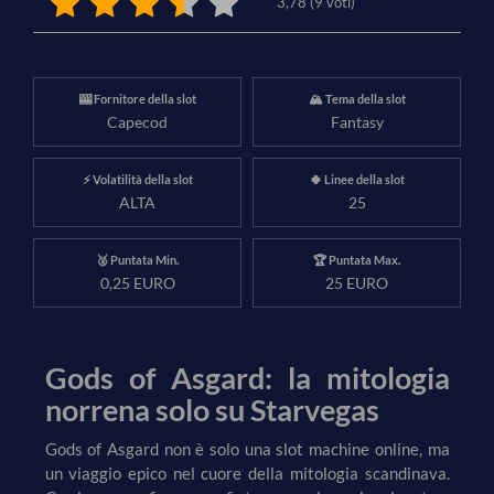
3,78
(
9
voti)
🎰 Fornitore della slot
🏔️ Tema della slot
Capecod
Fantasy
⚡ Volatilità della slot
🍀 Linee della slot
ALTA
25
🥈 Puntata Min.
🏆 Puntata Max.
0,25 EURO
25 EURO
Gods of Asgard: la mitologia
norrena solo su Starvegas
Gods of Asgard non è solo una slot machine online, ma
un viaggio epico nel cuore della mitologia scandinava.