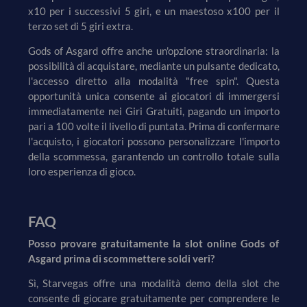
x10 per i successivi 5 giri, e un maestoso x100 per il
terzo set di 5 giri extra.
Gods of Asgard offre anche un'opzione straordinaria: la
possibilità di acquistare, mediante un pulsante dedicato,
l'accesso diretto alla modalità "free spin". Questa
opportunità unica consente ai giocatori di immergersi
immediatamente nei Giri Gratuiti, pagando un importo
pari a 100 volte il livello di puntata. Prima di confermare
l'acquisto, i giocatori possono personalizzare l'importo
della scommessa, garantendo un controllo totale sulla
loro esperienza di gioco.
FAQ
Posso provare gratuitamente la slot online Gods of
Asgard prima di scommettere soldi veri?
Sì, Starvegas offre una modalità demo della slot che
consente di giocare gratuitamente per comprendere le