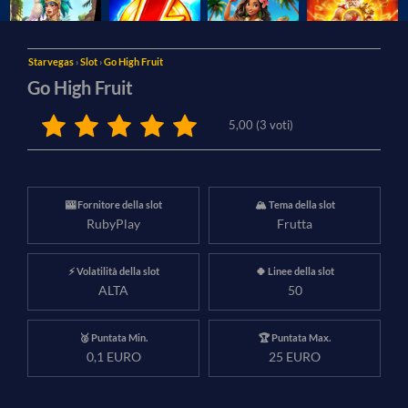
Starvegas
›
Slot
›
Go High Fruit
Go High Fruit
5,00
(
3
voti)
🎰 Fornitore della slot
🏔️ Tema della slot
RubyPlay
Frutta
⚡ Volatilità della slot
🍀 Linee della slot
ALTA
50
🥈 Puntata Min.
🏆 Puntata Max.
0,1 EURO
25 EURO