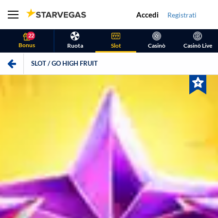
Accedi
Registrati
22
Bonus
Ruota
Slot
Casinò
Casinò Live
SLOT / GO HIGH FRUIT