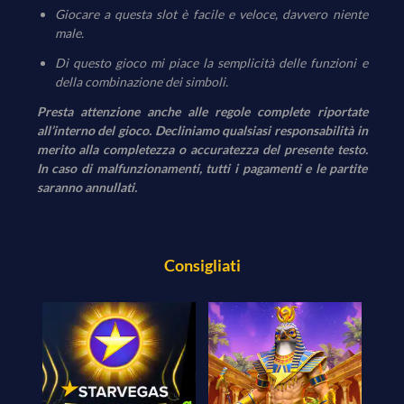
Giocare a questa slot è facile e veloce, davvero niente
male.
Di questo gioco mi piace la semplicità delle funzioni e
della combinazione dei simboli.
Presta attenzione anche alle regole complete riportate
all’interno del gioco. Decliniamo qualsiasi responsabilità in
merito alla completezza o accuratezza del presente testo.
In caso di malfunzionamenti, tutti i pagamenti e le partite
saranno annullati.
Consigliati