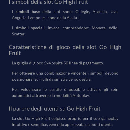
I simboli della slot Go High Fruit
I
simboli base
della slot sono: Ciliegie, Arancia, Uva,
Anguria, Lampone, Icone dalla A alla J.
I
simboli speciali
, invece, comprendono: Moneta, Wild,
Scatter.
Caratteristiche di gioco della slot Go High
Fruit
La griglia di gioco 5x4 ospita 50 linee di pagamento.
Per ottenere una combinazione vincente i simboli devono
posizionarsi sui rulli da sinistra verso destra.
Per velocizzare le partite è possibile attivare gli spin
automatici attraverso la modalità Autoplay.
Il parere degli utenti su Go High Fruit
La slot Go High Fruit colpisce proprio per il suo gameplay
intuitivo e semplice, venendo apprezzata da molti utenti: