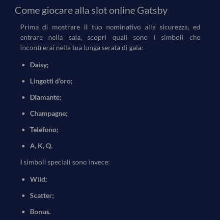
Come giocare alla slot online Gatsby
Prima di mostrare il tuo nominativo alla sicurezza, ed
entrare nella sala, scopri quali sono i simboli che
incontrerai nella tua lunga serata di gala:
Daisy;
Lingotti d’oro;
Diamante;
Champagne;
Telefono;
A, K, Q.
I simboli speciali sono invece:
Wild;
Scatter;
Bonus.