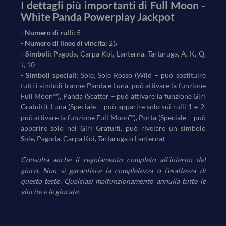
I dettagli più importanti di Full Moon -
White Panda Powerplay Jackpot
- Numero di rulli:
5
- Numero di linee di vincita:
25
- Simboli:
Pagoda, Carpa Koi, Lanterna, Tartaruga, A, K, Q,
J, 10
- Simboli speciali:
Sole, Sole Rosso (Wild – può sostituire
tutti i simboli tranne Panda e Luna, può attivare la funzione
Full Moon™), Panda (Scatter – può attivare la funzione Giri
Gratuiti), Luna (Speciale – può apparire solo sui rulli 1 e 2,
può attivare la funzione Full Moon™), Porta (Speciale – può
apparire solo nei Giri Gratuiti, può rivelare un simbolo
Sole, Pagoda, Carpa Koi, Tartaruga o Lanterna)
Consulta anche il regolamento completo all'interno del
gioco. Non si garantisce la completezza o l'esattezza di
questo testo. Qualsiasi malfunzionamento annulla tutte le
vincite e le giocate.