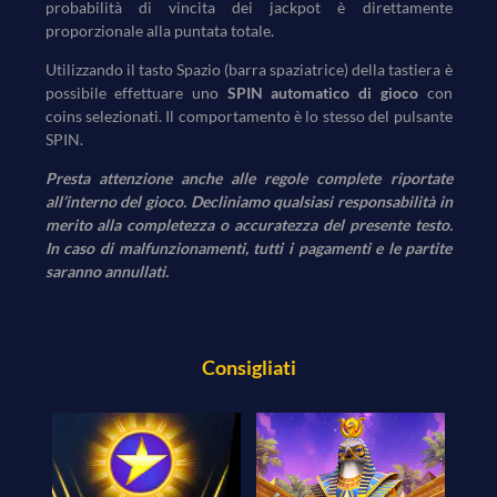
probabilità di vincita dei jackpot è direttamente
proporzionale alla puntata totale.
Utilizzando il tasto Spazio (barra spaziatrice) della tastiera è
possibile effettuare uno
SPIN automatico di gioco
con
coins selezionati. Il comportamento è lo stesso del pulsante
SPIN.
Presta attenzione anche alle regole complete riportate
all’interno del gioco. Decliniamo qualsiasi responsabilità in
merito alla completezza o accuratezza del presente testo.
In caso di malfunzionamenti, tutti i pagamenti e le partite
saranno annullati.
Consigliati