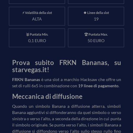
⚡ Volatilità della slot
🍀 Linee della slot
ALTA
19
🥈 Puntata Min.
🏆 Puntata Max.
0,1 EURO
50 EURO
Prova subito FRKN Bananas, su
starvegas.it!
FRKN Bananas
è una slot a marchio Hacksaw che offre un
set di rulli 6x5 in combinazione con
19 linee di pagamento
.
Meccanica di diffusione
Quando un simbolo Banana a diffusione atterra, simboli
Banana aggiuntivi si diffonderanno da quel simbolo o verso
sinistra o verso l'alto, a seconda della direzione in cui punta
il simbolo originale. Se punta verso l'alto, i simboli Banana a
diffusione si diffondono verso l'alto sullo stesso rullo fino