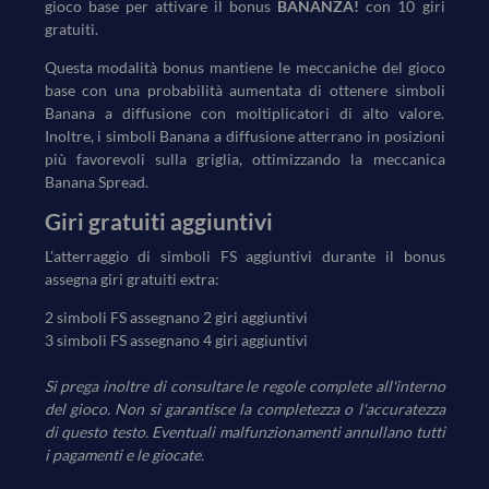
gioco base per attivare il bonus
BANANZA!
con 10 giri
gratuiti.
Questa modalità bonus mantiene le meccaniche del gioco
base con una probabilità aumentata di ottenere simboli
Banana a diffusione con moltiplicatori di alto valore.
Inoltre, i simboli Banana a diffusione atterrano in posizioni
più favorevoli sulla griglia, ottimizzando la meccanica
Banana Spread.
Giri gratuiti aggiuntivi
L'atterraggio di simboli FS aggiuntivi durante il bonus
assegna giri gratuiti extra:
2 simboli FS assegnano 2 giri aggiuntivi
3 simboli FS assegnano 4 giri aggiuntivi
Si prega inoltre di consultare le regole complete all'interno
del gioco. Non si garantisce la completezza o l'accuratezza
di questo testo. Eventuali malfunzionamenti annullano tutti
i pagamenti e le giocate.