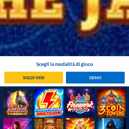
Scegli la modalità di gioco
SOLDI VERI
DEMO