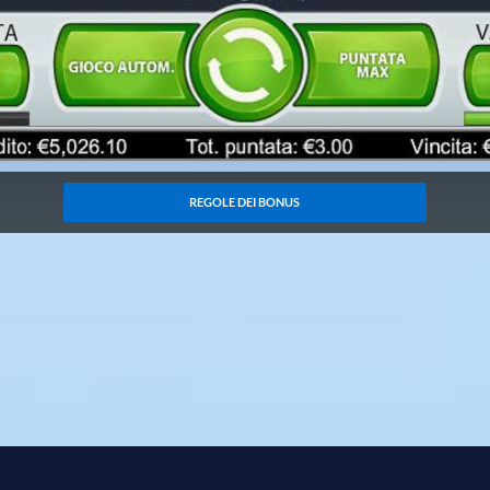
REGOLE DEI BONUS