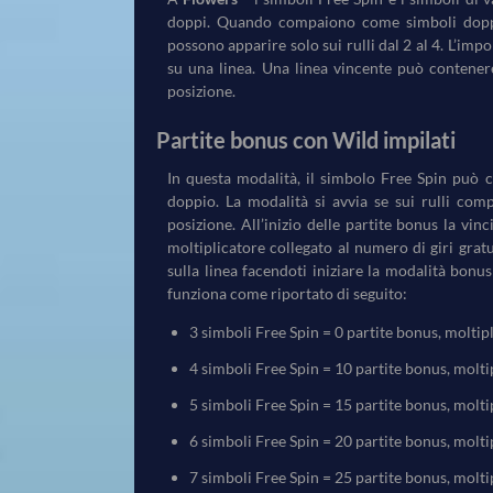
doppi. Quando compaiono come simboli doppi
possono apparire solo sui rulli dal 2 al 4. L’i
su una linea. Una linea vincente può contene
posizione.
Partite bonus con Wild impilati
In questa modalità, il simbolo Free Spin può
doppio. La modalità si avvia se sui rulli comp
posizione. All’inizio delle partite bonus la vin
moltiplicatore collegato al numero di giri gratui
sulla linea facendoti iniziare la modalità bonus
funziona come riportato di seguito:
3 simboli Free Spin = 0 partite bonus, moltipl
4 simboli Free Spin = 10 partite bonus, moltip
5 simboli Free Spin = 15 partite bonus, moltip
6 simboli Free Spin = 20 partite bonus, moltip
7 simboli Free Spin = 25 partite bonus, moltip