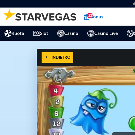
I
22
Bonus
Ruota
Slot
Casinò
Casinò Live
INDIETRO