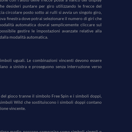
e desideri puntare per giro utilizzando le frecce del
ia circolare posto sotto ai rulli si avvia un singolo giro,
va finestra dove potrai selezionare il numero di giri che
modalità automatica dovrai semplicemente cliccare sul
ossibile gestire le impostazioni avanzate relative alla
dalla modalità automatica.
simboli uguali. Le combinazioni vincenti devono essere
ziano a sinistra e proseguono senza interruzione verso
li del gioco tranne il simbolo Free Spin e i simboli doppi,
I simboli Wild che sostituiscono i simboli doppi contano
ione vincente.
 valore medio possono comparire come simboli singoli o