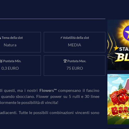
️ Tema della slot
⚡ Volatilità della slot
Natura
MEDIA
🥈 Puntata Min.
🏆 Puntata Max.
0,3 EURO
75 EURO
di questi, ma i nostri
Flowers™
compensano il fascino
o quando sbocciano. Flower power su 5 rulli e 30 linee
ormente le possibilità di vincita!
 adiacenti. Tutte le possibili combinazioni vincenti sono