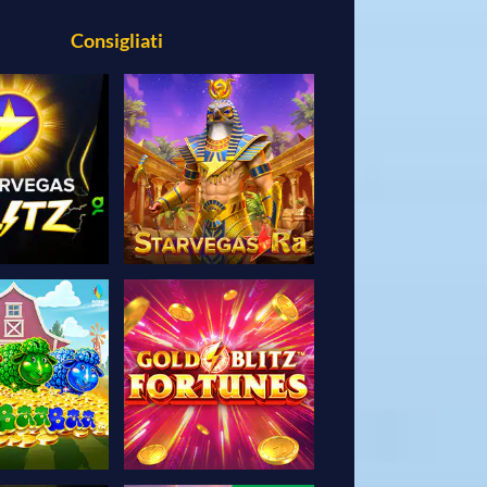
Consigliati