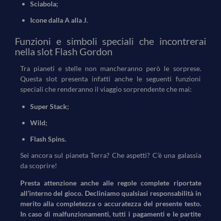
Sciabola;
Icone dalla A alla J.
Funzioni e simboli speciali che incontrerai
nella slot Flash Gordon
Tra pianeti e stelle non mancheranno però le sorprese.
Questa slot presenta infatti anche le seguenti funzioni
speciali che renderanno il viaggio sorprendente che mai:
Super Stack;
Wild;
Flash Spins.
Sei ancora sul pianeta Terra? Che aspetti? C’è una galassia
da scoprire!
Presta attenzione anche alle regole complete riportate
all’interno del gioco. Decliniamo qualsiasi responsabilità in
merito alla completezza o accuratezza del presente testo.
In caso di malfunzionamenti, tutti i pagamenti e le partite