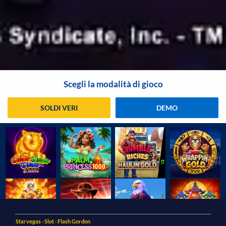
Scegli la modalità di gioco
SOLDI VERI
DEMO
Starvegas
›
Slot
›
Flash Gordon