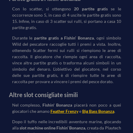
Con lo scatter, si ottengono
20 partite gratis
se le
occorrenze sono 5, in caso di 4 uscite le partite gratis sono
15. Infine, in caso di 3 scatter sui rulli, si portano a casa 10
partite gratis.
Durante le
partite gratis a Fishin’ Bonanza
, ogni simbolo
Wild del pescatore raccoglie tutti i premi a vista. Inoltre,
ottenendo Scatter fermi sui rulli si riempiono le aree di
raccolta. Il giocatore che riempie ogni area di raccolta,
vince altre partite gratis o trasforma alcuni simboli in un
simbolo del denaro. L’obiettivo del giocatore, nel corso
delle sue partite gratis, è di riempire tutte le aree di
raccolta per provare a vincere i premi del pesce dorato.
Altre slot consigliate simili
Nel complesso,
Fishin' Bonanza
piacerà non poco a quei
giocatori che amano
Feather Frenzy
e
Big Bass Bonanza
.
Dopo il tuffo nelle incredibili avventure marine, giocando
alla
slot machine online Fishin’ Bonanza
, creata da Playtech