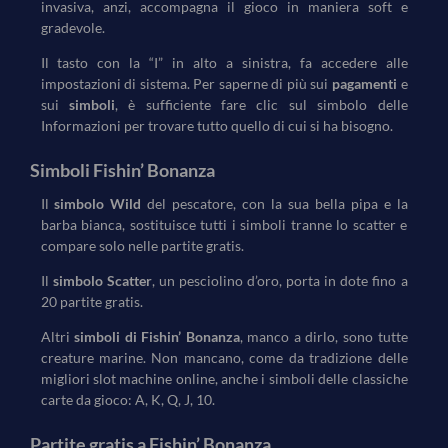
invasiva, anzi, accompagna il gioco in maniera soft e
gradevole.
Il tasto con la “I” in alto a sinistra, fa accedere alle
impostazioni di sistema. Per saperne di più sui
pagamenti
e
sui
simboli
, è sufficiente fare clic sul simbolo delle
Informazioni per trovare tutto quello di cui si ha bisogno.
Simboli Fishin’ Bonanza
Il
simbolo Wild
del pescatore, con la sua bella pipa e la
barba bianca, sostituisce tutti i simboli tranne lo scatter e
compare solo nelle partite gratis.
Il
simbolo Scatter
, un pesciolino d’oro, porta in dote fino a
20 partite gratis.
Altri
simboli di Fishin’ Bonanza
, manco a dirlo, sono tutte
creature marine. Non mancano, come da tradizione delle
migliori slot machine online, anche i simboli delle classiche
carte da gioco: A, K, Q, J, 10.
Partite gratis a Fishin’ Bonanza