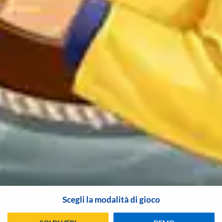
Scegli la modalità di gioco