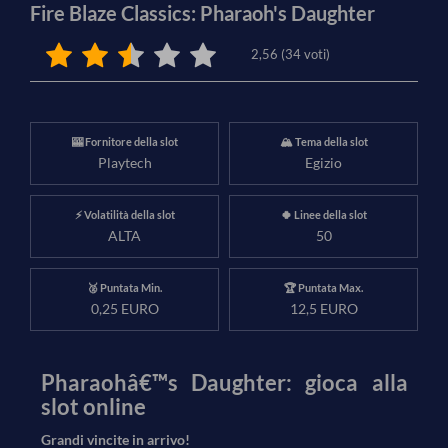
Fire Blaze Classics: Pharaoh's Daughter
2,56
(
34
voti)
🎰 Fornitore della slot
🏔️ Tema della slot
Playtech
Egizio
⚡ Volatilità della slot
🍀 Linee della slot
ALTA
50
🥈 Puntata Min.
🏆 Puntata Max.
0,25 EURO
12,5 EURO
Pharaohâ€™s Daughter: gioca alla
slot online
Grandi vincite in arrivo!