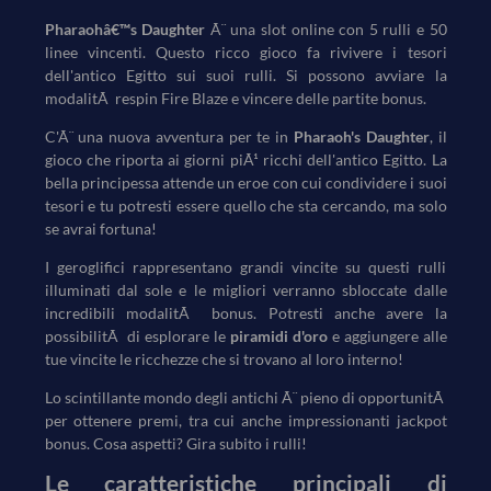
Pharaohâ€™s Daughter
Ã¨ una slot online con 5 rulli e 50
linee vincenti. Questo ricco gioco fa rivivere i tesori
dell'antico Egitto sui suoi rulli. Si possono avviare la
modalitÃ respin Fire Blaze e vincere delle partite bonus.
C'Ã¨ una nuova avventura per te in
Pharaoh's Daughter
, il
gioco che riporta ai giorni piÃ¹ ricchi dell'antico Egitto. La
bella principessa attende un eroe con cui condividere i suoi
tesori e tu potresti essere quello che sta cercando, ma solo
se avrai fortuna!
I geroglifici rappresentano grandi vincite su questi rulli
illuminati dal sole e le migliori verranno sbloccate dalle
incredibili modalitÃ bonus. Potresti anche avere la
possibilitÃ di esplorare le
piramidi d'oro
e aggiungere alle
tue vincite le ricchezze che si trovano al loro interno!
Lo scintillante mondo degli antichi Ã¨ pieno di opportunitÃ
per ottenere premi, tra cui anche impressionanti jackpot
bonus. Cosa aspetti? Gira subito i rulli!
Le caratteristiche principali di