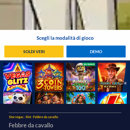
Scegli la modalità di gioco
SOLDI VERI
DEMO
Starvegas
›
Slot
›
Febbre da cavallo
Febbre da cavallo