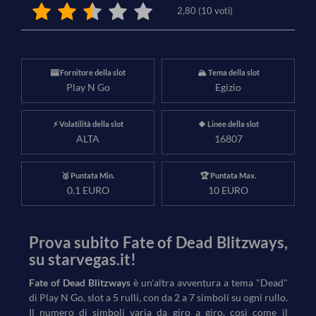
2,80
(
10
voti)
🎰 Fornitore della slot
🏔️ Tema della slot
Play N Go
Egizio
⚡ Volatilità della slot
🍀 Linee della slot
ALTA
16807
🥈 Puntata Min.
🏆 Puntata Max.
0,1 EURO
10 EURO
Prova subito Fate of Dead Blitzways,
su starvegas.it!
Fate of Dead Blitzways
è un'altra avventura a tema "Dead"
di Play N Go, slot a 5 rulli, con da 2 a 7 simboli su ogni rullo.
Il numero di simboli varia da giro a giro, così come il