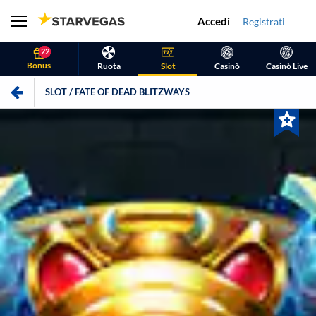
Accedi
Registrati
22
Bonus
Ruota
Slot
Casinò
Casinò Live
SLOT / FATE OF DEAD BLITZWAYS