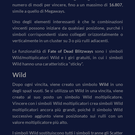
numero di modi per vincere, fino a un massimo di
16.807
,
simile a quello di Megaways.
Uno degli elementi interessanti è che le combinazioni
vincenti possono iniziare da qualsiasi posizione, purché i
simboli corrispondenti siano collegati orizzontalmente o
verticalmente in un cluster su 3 o più rulli adiacenti.
Le funzionalità di
Fate of Dead Blitzways
sono i simboli
Wild/moltiplicatori Wild e i giri gratuiti, in cui i simboli
Wild hanno una caratteristica "sticky".
Wild
Dopo ogni vincita, viene creato un simbolo
Wild
in uno
degli spazi vuoti. Se si utilizza un Wild in una vincita, viene
creato al suo posto un simbolo Wild moltiplicatore.
Vincere con i simboli Wild moltiplicatori crea simboli Wild
moltiplicatori ancora più grandi, poiché il simbolo Wild
successivo aggiunto viene posizionato sui rulli con un
valore moltiplicatore più alto.
I simboli Wild sostituiscono tutti i simboli tranne gli Scatter